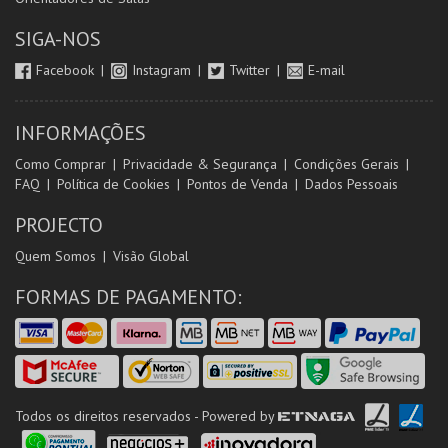
SIGA-NOS
Facebook
Instagram
Twitter
E-mail
INFORMAÇÕES
Como Comprar
Privacidade & Segurança
Condições Gerais
FAQ
Política de Cookies
Pontos de Venda
Dados Pessoais
PROJECTO
Quem Somos
Visão Global
FORMAS DE PAGAMENTO:
Todos os direitos reservados - Powered by
ETNAGA