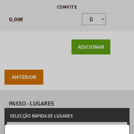
CONVITE
0,00€
ANTERIOR
PASSO
- LUGARES
SELECÇÃO RÁPIDA DE LUGARES
Indique a quantidade